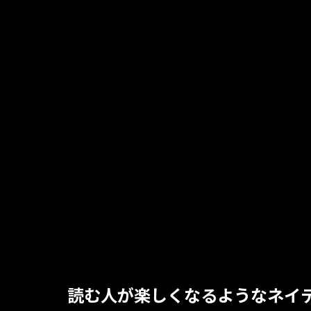
読む人が楽しくなるようなネイ