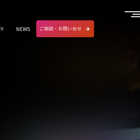
NY
NEWS
ご相談・お問い合せ