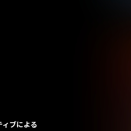
ティブによる