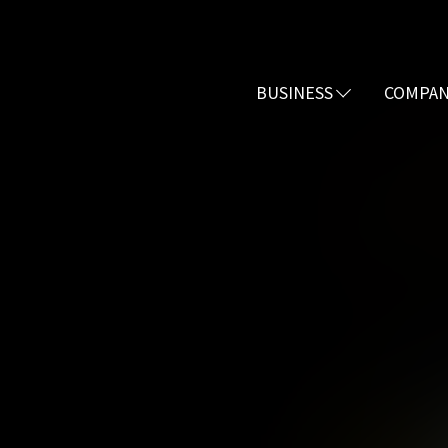
BUSINESS
COMPA